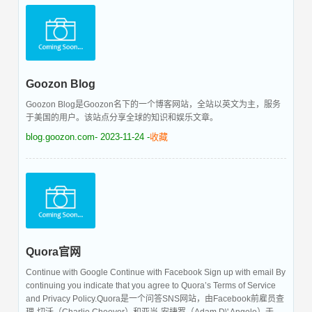
Goozon Blog
Goozon Blog是Goozon名下的一个博客网站，全站以英文为主，服务
于美国的用户。该站点分享全球的知识和娱乐文章。
blog.goozon.com
- 2023-11-24 -
收藏
Quora官网
Continue with Google Continue with Facebook Sign up with email By
continuing you indicate that you agree to Quora’s Terms of Service
and Privacy Policy.Quora是一个问答SNS网站，由Facebook前雇员查