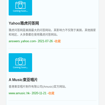
Yahoo雅虎问答网
雅虎问答网是美国最大的问答网站，其影响力不仅限于美国，其他国家
和地区，大多数都在使用雅虎问答网站。
answers.yahoo.com
- 2021-07-26 -
收藏
A Music東亚唱片
香港東亚唱片制作有限公司(Amusic)官方网站。
www.amusic.hk
- 2020-11-21 -
收藏