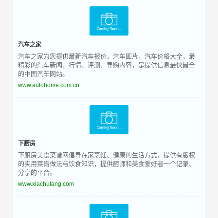
汽车之家
汽车之家为您提供最新汽车报价，汽车图片，汽车价格大全，最
精彩的汽车新闻、行情、评测、导购内容，是提供信息最快最全
的中国汽车网站。
www.autohome.com.cn
下厨房
下厨房美食菜谱网倡导在家烹饪、健康的生活方式，提供有版权
的实用菜谱做法与饮食知识，提供厨师和美食爱好者一个记录、
分享的平台。
www.xiachufang.com