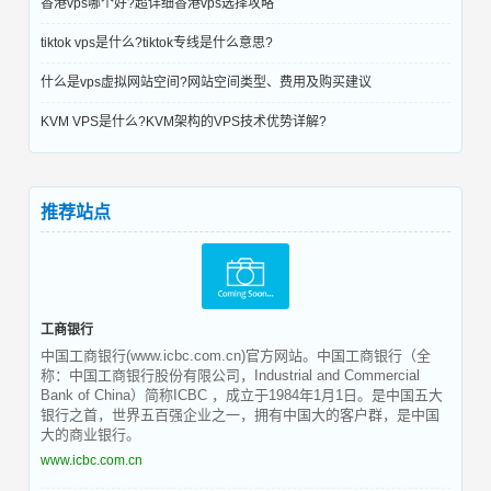
香港vps哪个好?超详细香港vps选择攻略
tiktok vps是什么?tiktok专线是什么意思?
什么是vps虚拟网站空间?网站空间类型、费用及购买建议
KVM VPS是什么?KVM架构的VPS技术优势详解?
推荐站点
工商银行
中国工商银行(www.icbc.com.cn)官方网站。中国工商银行（全
称：中国工商银行股份有限公司，Industrial and Commercial
Bank of China）简称ICBC ，成立于1984年1月1日。是中国五大
银行之首，世界五百强企业之一，拥有中国大的客户群，是中国
大的商业银行。
www.icbc.com.cn