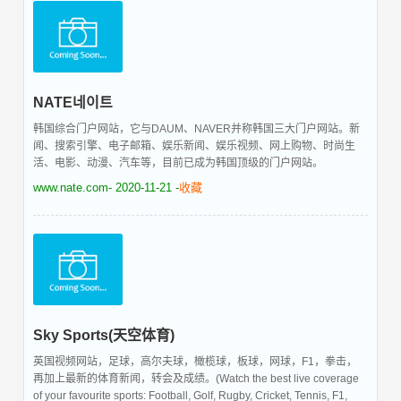
NATE네이트
韩国综合门户网站，它与DAUM、NAVER并称韩国三大门户网站。新
闻、搜索引擎、电子邮箱、娱乐新闻、娱乐视频、网上购物、时尚生
活、电影、动漫、汽车等，目前已成为韩国顶级的门户网站。
www.nate.com
- 2020-11-21 -
收藏
Sky Sports(天空体育)
英国视频网站，足球，高尔夫球，橄榄球，板球，网球，F1，拳击，
再加上最新的体育新闻，转会及成绩。(Watch the best live coverage
of your favourite sports: Football, Golf, Rugby, Cricket, Tennis, F1,