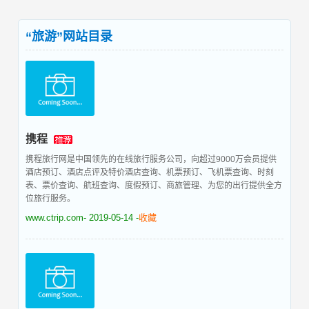
“旅游”网站目录
携程
携程旅行网是中国领先的在线旅行服务公司，向超过9000万会员提供
酒店预订、酒店点评及特价酒店查询、机票预订、飞机票查询、时刻
表、票价查询、航班查询、度假预订、商旅管理、为您的出行提供全方
位旅行服务。
www.ctrip.com
- 2019-05-14 -
收藏