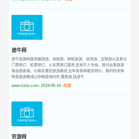
途牛网
途牛旅游网提供跟团游、自助游、邮轮旅游、自驾游、定制游以及景点
门票预订、机票预订、火车票预订服务,还有牛人专线、首付出发旅游
等品质高端、价格实惠的旅游路线.全年有各种尾货特价、限时秒杀等
特卖旅游路线让你畅游海内外,要旅游,找途牛.
www.tuniu.com
- 2019-05-14 -
收藏
穷游网