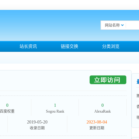
网站名称
站长资讯
链接交换
分类浏览
0
1
0
百度权重
Sogou Rank
AlexaRank
2019-05-20
2023-08-04
收录日期
更新日期