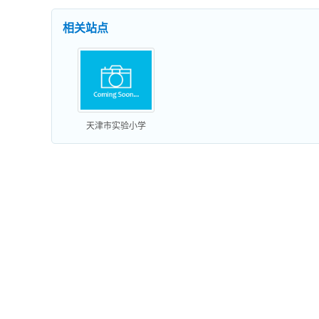
相关站点
天津市实验小学