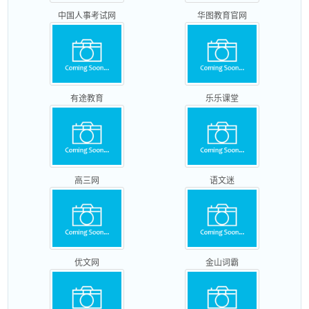
中国人事考试网
华图教育官网
有途教育
乐乐课堂
高三网
语文迷
优文网
金山词霸