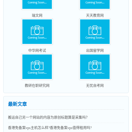
瑞文网
天天教育网
中华网考试
出国留学网
教研在职研究网
无忧自考网
最新文章
搬运自己另一个网站的内容为原创标题算是采集吗？
香港免备案vps主机怎么样?香港免备案vps值得租用吗?