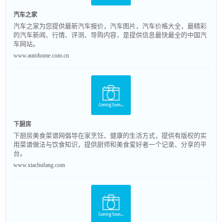
汽车之家
汽车之家为您提供最新汽车报价，汽车图片，汽车价格大全，最精彩
的汽车新闻、行情、评测、导购内容，是提供信息最快最全的中国汽
车网站。
www.autohome.com.cn
下厨房
下厨房美食菜谱网倡导在家烹饪、健康的生活方式，提供有版权的实
用菜谱做法与饮食知识，提供厨师和美食爱好者一个记录、分享的平
台。
www.xiachufang.com