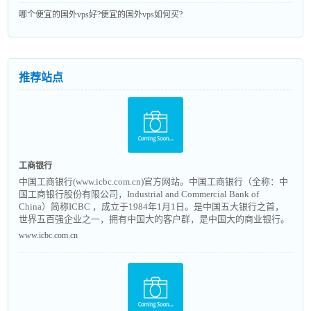
哪个便宜的国外vps好?便宜的国外vps如何买?
推荐站点
工商银行
中国工商银行(www.icbc.com.cn)官方网站。中国工商银行（全称：中
国工商银行股份有限公司，Industrial and Commercial Bank of
China）简称ICBC ，成立于1984年1月1日。是中国五大银行之首，
世界五百强企业之一，拥有中国大的客户群，是中国大的商业银行。
www.icbc.com.cn