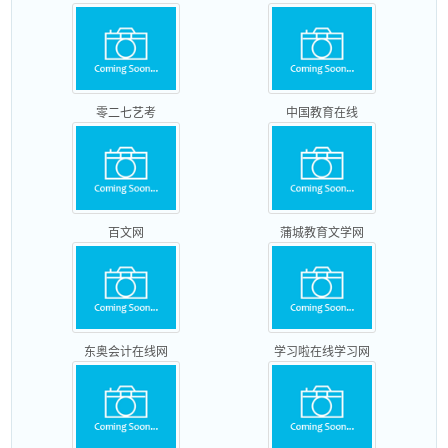
零二七艺考
中国教育在线
百文网
蒲城教育文学网
东奥会计在线网
学习啦在线学习网