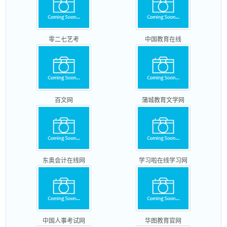
零二七艺考
中国教育在线
百文网
蒲城教育文学网
东奥会计在线网
学习啦在线学习网
中国人事考试网
华图教育官网