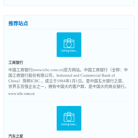
推荐站点
工商银行
中国工商银行(www.icbc.com.cn)官方网站。中国工商银行（全称：中
国工商银行股份有限公司，Industrial and Commercial Bank of
China）简称ICBC ，成立于1984年1月1日。是中国五大银行之首，
世界五百强企业之一，拥有中国大的客户群，是中国大的商业银行。
www.icbc.com.cn
汽车之家