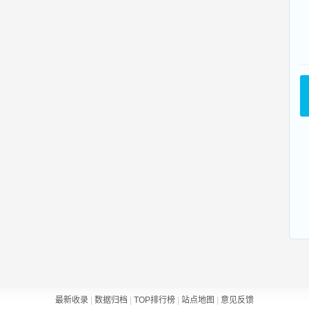
最新收录
|
数据归档
|
TOP排行榜
|
站点地图
|
意见反馈